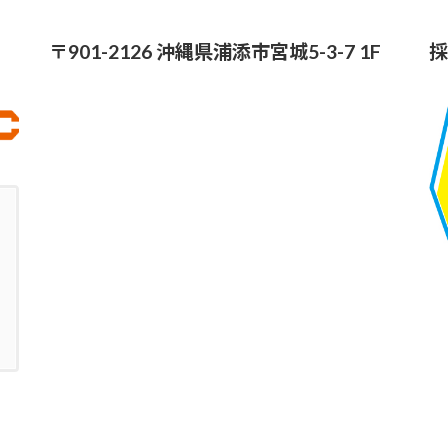
〒901-2126 沖縄県浦添市宮城5-3-7 1F
採