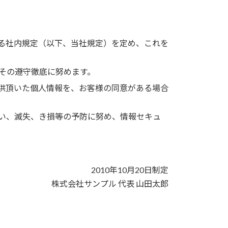
る社内規定（以下、当社規定）を定め、これを
その遵守徹底に努めます。
供頂いた個人情報を、お客様の同意がある場合
い、滅失、き損等の予防に努め、情報セキュ
2010年10月20日制定
株式会社サンプル 代表 山田太郎