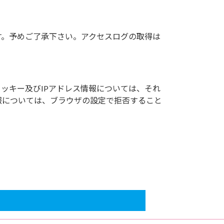
す。予めご了承下さい。アクセスログの取得は
クッキー及びIPアドレス情報については、それ
報については、ブラウザの設定で拒否すること