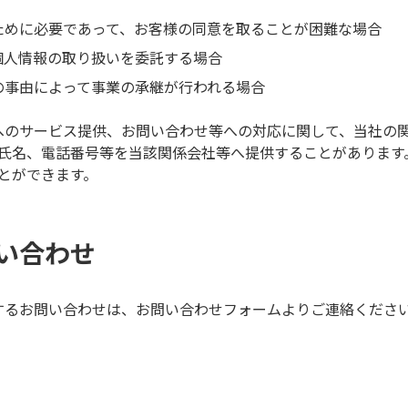
ために必要であって、お客様の同意を取ることが困難な場合
個人情報の取り扱いを委託する場合
の事由によって事業の承継が行われる場合
へのサービス提供、お問い合わせ等への対応に関して、当社の
氏名、電話番号等を当該関係会社等へ提供することがあります
とができます。
い合わせ
するお問い合わせは、お問い合わせフォームよりご連絡くださ