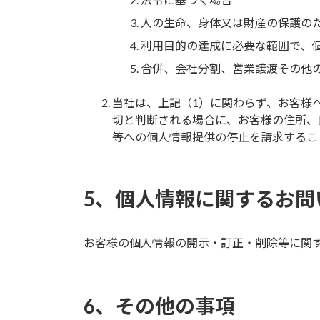
人の生命、身体又は財産の保護の
利用目的の達成に必要な範囲で、
合併、会社分割、営業譲渡その他
当社は、上記（1）に関わらず、お客様
切と判断される場合に、お客様の住所、
等への個人情報提供の停止を請求するこ
5、個人情報に関するお問
お客様の個人情報の開示・訂正・削除等に関
6、その他の事項