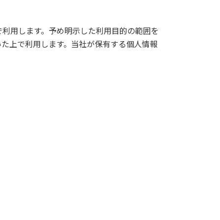
で利用します。予め明示した利用目的の範囲を
いた上で利用します。当社が保有する個人情報