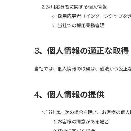
採用応募者に関する個人情報
採用応募者（インターンシップを
当社での採用業務管理
3、個人情報の適正な取得
当社では、個人情報の取得は、適法かつ公正
4、個人情報の提供
当社は、次の場合を除き、お客様の個人
お客様の同意がある場合
法令に基づく場合