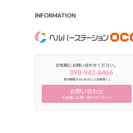
INFORMATION
お気軽にお問い合わせください。
098-943-8466
受付時間 9:00-18:00 [ 土日祝除く ]
お問い合わせ
お気軽にお問い合わせください