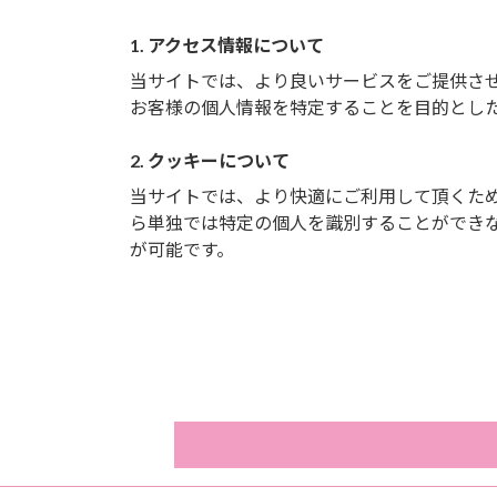
1. アクセス情報について
当サイトでは、より良いサービスをご提供さ
お客様の個人情報を特定することを目的とし
2. クッキーについて
当サイトでは、より快適にご利用して頂くために
ら単独では特定の個人を識別することができ
が可能です。