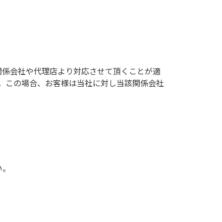
関係会社や代理店より対応させて頂くことが適
。この場合、お客様は当社に対し当該関係会社
い。