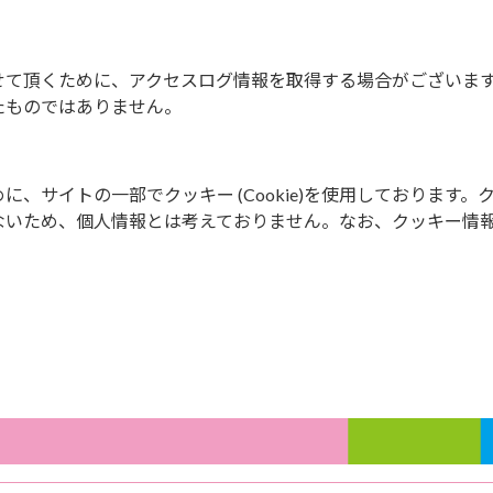
せて頂くために、アクセスログ情報を取得する場合がございま
たものではありません。
、サイトの一部でクッキー (Cookie)を使用しております。
ないため、個人情報とは考えておりません。なお、クッキー情