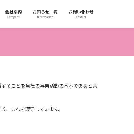
会社案内
お知らせ一覧
お問い合わせ
Company
Information
Contact
護することを当社の事業活動の基本であると共
図り、これを遵守しています。