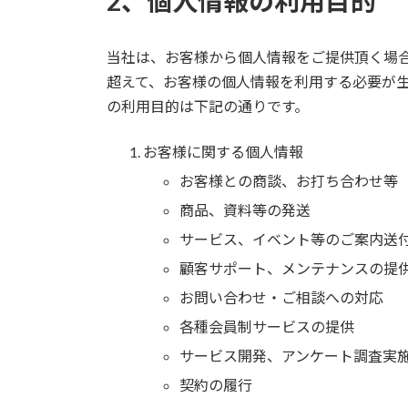
2、個人情報の利用目的
当社は、お客様から個人情報をご提供頂く場
超えて、お客様の個人情報を利用する必要が
の利用目的は下記の通りです。
お客様に関する個人情報
お客様との商談、お打ち合わせ等
商品、資料等の発送
サービス、イベント等のご案内送
顧客サポート、メンテナンスの提
お問い合わせ・ご相談への対応
各種会員制サービスの提供
サービス開発、アンケート調査実
契約の履行