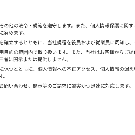
その他の法令・規範を遵守します。また、個人情報保護に関す
に努めます。
を確立するとともに、当社規程を役員および従業員に周知し、
用目的の範囲内で取り扱います。また、当社はお客様からご提
三者に開示または提供しません。
に保つとともに、個人情報への不正アクセス、個人情報の漏え
す。
お問い合わせ、開示等のご請求に誠実かつ迅速に対応します。