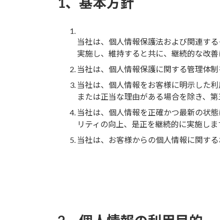
1、基本方針
当社は、個人情報保護法および関連する
実施し、維持すると共に、継続的な改善
当社は、個人情報保護に関する管理体制
当社は、個人情報をお客様に明示した利
または正当な理由がある場合を除き、第
当社は、個人情報を正確かつ最新の状態
リティの向上、是正を継続的に実施しま
当社は、お客様からの個人情報に関する