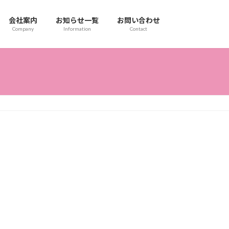
会社案内
お知らせ一覧
お問い合わせ
Company
Information
Contact