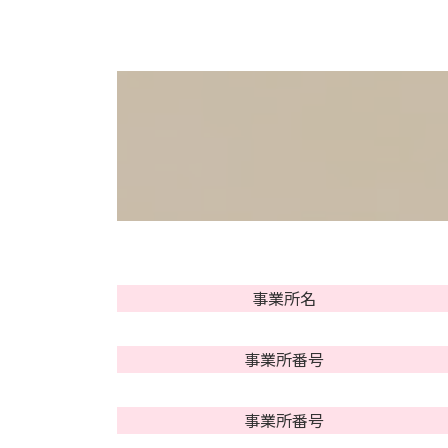
事業所名
事業所番号
事業所番号