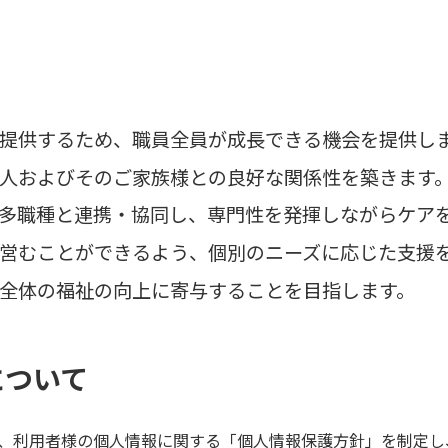
提供するため、職員全員が成長できる機会を提供し
人およびそのご家族様との良好な関係性を築きます
多職種と連携・協同し、専門性を発揮しながらケア
営むことができるよう、個別のニーズに応じた支援
全体の福祉の向上に寄与することを目指します。
について
、利用者様の個人情報に関する「個人情報保護方針」を制定し