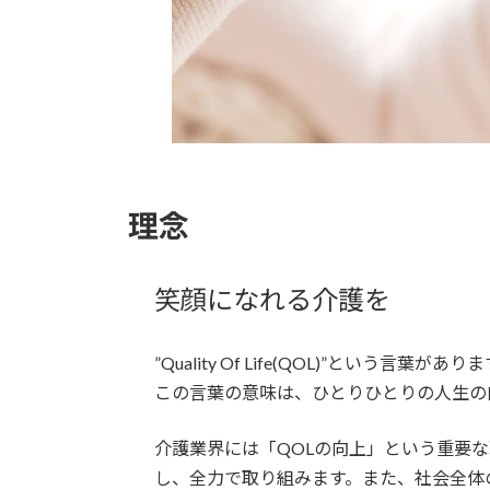
理念
笑顔になれる介護を
”Quality Of Life(QOL)”という言葉があり
この言葉の意味は、ひとりひとりの人生の
介護業界には「QOLの向上」という重要
し、全力で取り組みます。また、社会全体