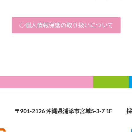
◇個人情報保護の取り扱いについて
〒901-2126 沖縄県浦添市宮城5-3-7 1F
採