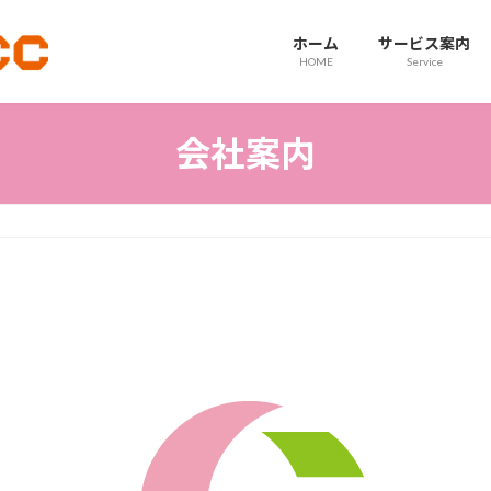
ホーム
サービス案内
HOME
Service
会社案内