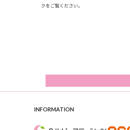
クをご覧ください。
INFORMATION