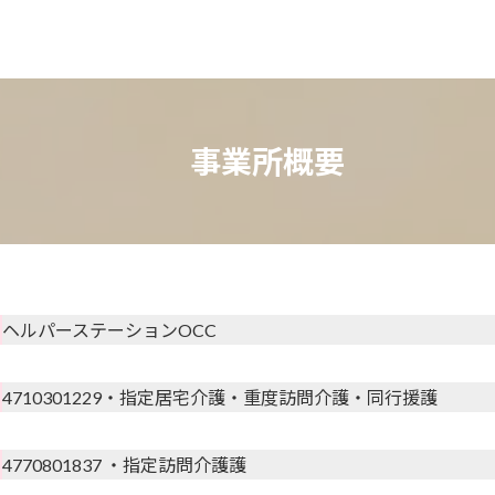
事業所概要
ヘルパーステーションOCC
4710301229
・指定居宅介護・重度訪問介護・同行援護
4770801837 ・指定訪問介護護