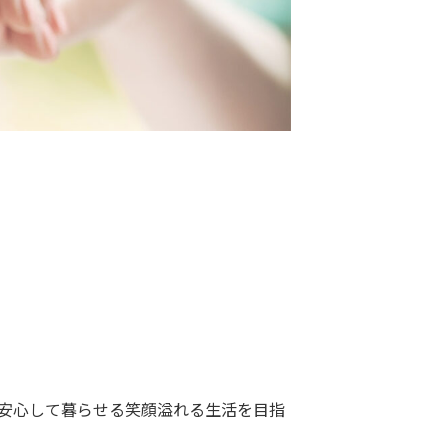
が安心して暮らせる笑顔溢れる生活を目指