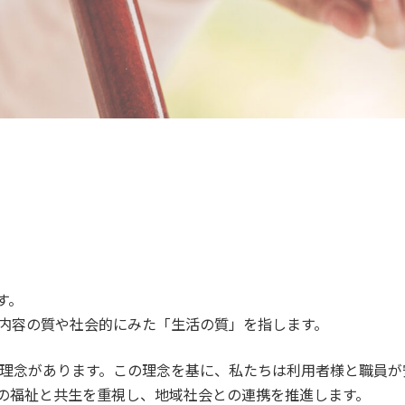
ます。
内容の質や社会的にみた「生活の質」を指します。
な理念があります。この理念を基に、私たちは利用者様と職員
の福祉と共生を重視し、地域社会との連携を推進します。