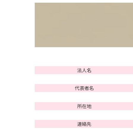
法人名
代表者名
所在地
連絡先