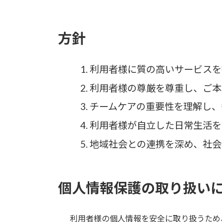
方針
利用者様に質の高いサービスを
利用者様の尊厳を尊重し、ご本
チームケアの重要性を理解し、
利用者様が自立した日常生活を
地域社会との連携を深め、社会
個人情報保護の取り扱い
利用者様の個人情報を安全に取り扱うため