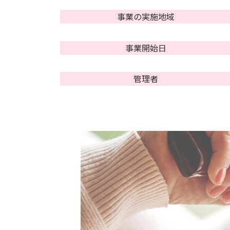
事業の実施地域
事業開始日
管理者