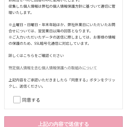
お問合せへのご回答のみに使用いたします。
収集した個人情報は弊社の個人情報保護方針に基づいて適切に管
理いたします。
※土曜日・日曜日・年末年始ほか、弊社休業日にいただいたお問
合せについては、翌営業日以降の回答となります。
※ご入力いただいたデータの送信に際しましては、お客様の情報
の保護のため、SSL暗号化通信に対応しています。
詳しくはこちらをご確認ください
特定個人情報を含む個人情報保護への取組みについて
上記内容をご承認いただきましたら「同意する」ボタンをクリッ
クし、送信ください。
同意する