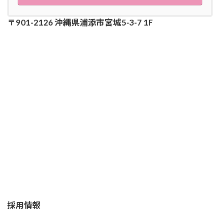
〒901-2126 沖縄県浦添市宮城5-3-7 1F
採用情報