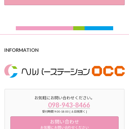
INFORMATION
お気軽にお問い合わせください。
098-943-8466
受付時間 9:00-18:00 [ 土日祝除く ]
お問い合わせ
お気軽にお問い合わせください