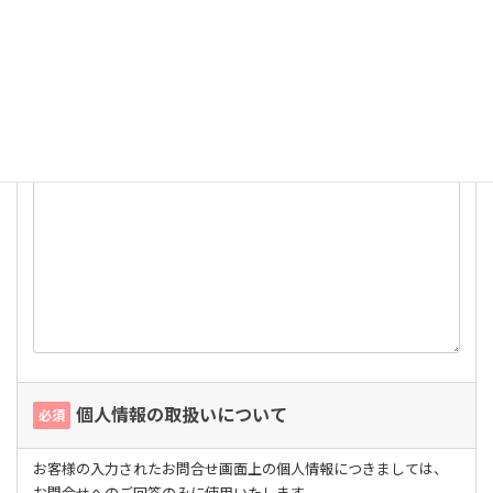
お問い合わせ内容
必須
個人情報の取扱いについて
必須
お客様の入力されたお問合せ画面上の個人情報につきましては、