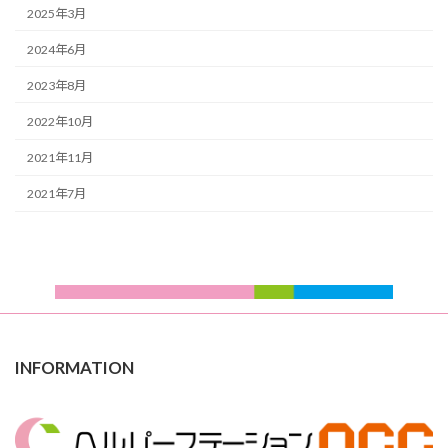
2025年3月
2024年6月
2023年8月
2022年10月
2021年11月
2021年7月
INFORMATION