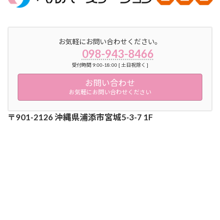
お気軽にお問い合わせください。
098-943-8466
受付時間 9:00-18:00 [ 土日祝除く ]
お問い合わせ
お気軽にお問い合わせください
〒901-2126 沖縄県浦添市宮城5-3-7 1F