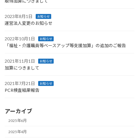
取得加算につきまして
2023年8月1日
お知らせ
運営法人変更のお知らせ
2022年10月1日
お知らせ
「福祉・介護職員等ベースアップ等支援加算」の追加のご報告
2021年11月1日
お知らせ
加算につきまして
2021年7月21日
お知らせ
PCR検査結果報告
アーカイブ
2025年6月
2025年4月